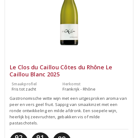
Le Clos du Caillou Côtes du Rhône Le
Caillou Blanc 2025
Smaakprofiel
Herkomst
Fris tot zacht
Frankrijk - Rhône
Gastronomische witte wijn met een uitgesproken aroma van
peer en vers geel fruit. Sappig van smaakinzet met een
ronde ontwikkeling en milde afdronk. Een soepele wijn,
heerlijk bij zeevruchten, gebakken vis of milde
pastaschotels.
92
91