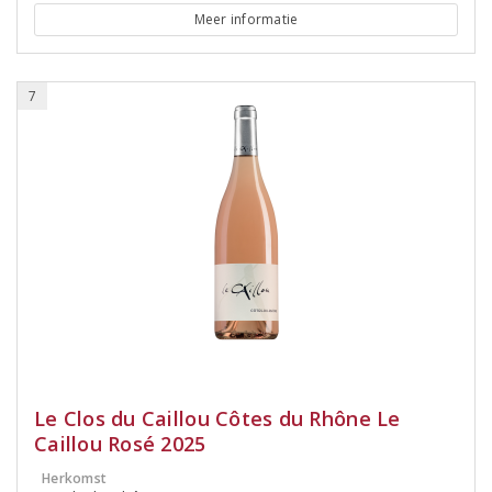
Meer informatie
7
Le Clos du Caillou Côtes du Rhône Le
Caillou Rosé 2025
Herkomst