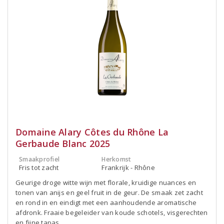
Domaine Alary Côtes du Rhône La
Gerbaude Blanc 2025
Smaakprofiel
Herkomst
Fris tot zacht
Frankrijk - Rhône
Geurige droge witte wijn met florale, kruidige nuances en
tonen van anijs en geel fruit in de geur. De smaak zet zacht
en rond in en eindigt met een aanhoudende aromatische
afdronk. Fraaie begeleider van koude schotels, visgerechten
en fijne tapas.