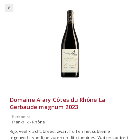
8
Domaine Alary Côtes du Rhône La
Gerbaude magnum 2023
Herkomst
Frankrijk - Rhône
Rijp, veel kracht, breed, zwart fruit en het sublieme
tegenwicht van fijne zuren en dito tannines. Wat ons betreft