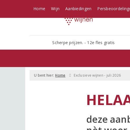
Home
Wijn
Aanbiedingen
Persbeoordeling
Scherpe prijzen. - 12e fles gratis
U bent hier:
Home
Exclusieve wijnen - juli 2026
HELAA
deze aanb