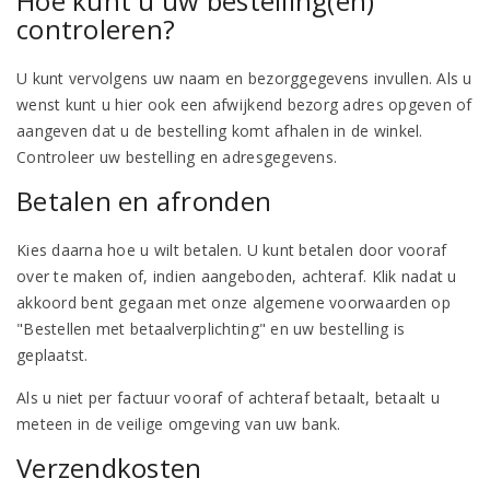
Hoe kunt u uw bestelling(en)
controleren?
U kunt vervolgens uw naam en bezorggegevens invullen. Als u
wenst kunt u hier ook een afwijkend bezorg adres opgeven of
aangeven dat u de bestelling komt afhalen in de winkel.
Controleer uw bestelling en adresgegevens.
Betalen en afronden
Kies daarna hoe u wilt betalen. U kunt betalen door vooraf
over te maken of, indien aangeboden, achteraf. Klik nadat u
akkoord bent gegaan met onze algemene voorwaarden op
"Bestellen met betaalverplichting" en uw bestelling is
geplaatst.
Als u niet per factuur vooraf of achteraf betaalt, betaalt u
meteen in de veilige omgeving van uw bank.
Verzendkosten