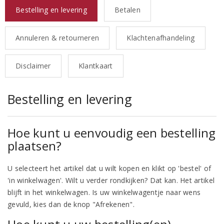
Bestelling en levering
Betalen
Annuleren & retourneren
Klachtenafhandeling
Disclaimer
Klantkaart
Bestelling en levering
Hoe kunt u eenvoudig een bestelling
plaatsen?
U selecteert het artikel dat u wilt kopen en klikt op 'bestel' of
'in winkelwagen'. Wilt u verder rondkijken? Dat kan. Het artikel
blijft in het winkelwagen. Is uw winkelwagentje naar wens
gevuld, kies dan de knop "Afrekenen".