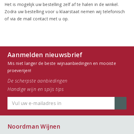
Het is mogelijk uw bestelling zelf af te halen in de winkel.
Zodra uw bestelling voor u klaarstaat nemen wij telefonisch
of via de mail contact met u op.
Aanmelden nieuwsbrief
Mis niet langer de beste wijnaanbiedingen en mooiste
proeverijen!
De scherpste aanbiedingen
Handige wijn en spijs tips
Noordman Wijnen