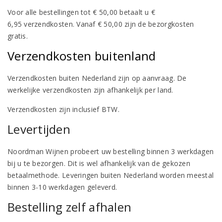
Voor alle bestellingen tot € 50,00 betaalt u €
6,95 verzendkosten. Vanaf € 50,00 zijn de bezorgkosten
gratis.
Verzendkosten buitenland
Verzendkosten buiten Nederland zijn op aanvraag. De
werkelijke verzendkosten zijn afhankelijk per land.
Verzendkosten zijn inclusief BTW.
Levertijden
Noordman Wijnen probeert uw bestelling binnen 3 werkdagen
bij u te bezorgen. Dit is wel afhankelijk van de gekozen
betaalmethode. Leveringen buiten Nederland worden meestal
binnen 3-10 werkdagen geleverd.
Bestelling zelf afhalen