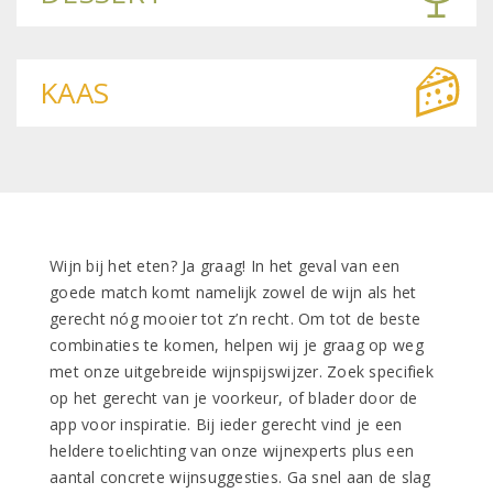
KAAS
Wijn bij het eten? Ja graag! In het geval van een
goede match komt namelijk zowel de wijn als het
gerecht nóg mooier tot z’n recht. Om tot de beste
combinaties te komen, helpen wij je graag op weg
met onze uitgebreide wijnspijswijzer. Zoek specifiek
op het gerecht van je voorkeur, of blader door de
app voor inspiratie. Bij ieder gerecht vind je een
heldere toelichting van onze wijnexperts plus een
aantal concrete wijnsuggesties. Ga snel aan de slag