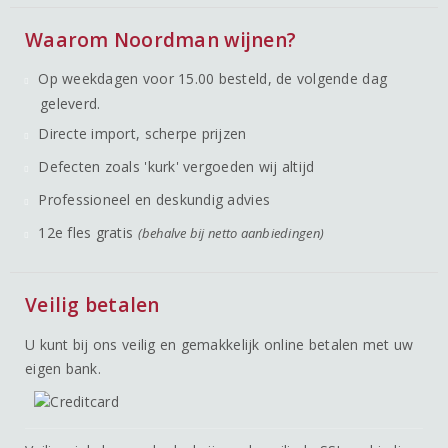
Waarom Noordman wijnen?
Op weekdagen voor 15.00 besteld, de volgende dag
geleverd.
Directe import, scherpe prijzen
Defecten zoals 'kurk' vergoeden wij altijd
Professioneel en deskundig advies
12e fles gratis
(behalve bij netto aanbiedingen)
Veilig betalen
U kunt bij ons veilig en gemakkelijk online betalen met uw
eigen bank.