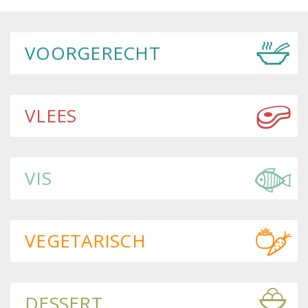
VOORGERECHT
VLEES
VIS
VEGETARISCH
DESSERT