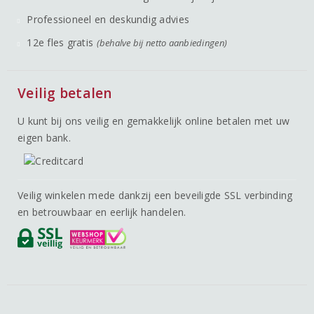
Professioneel en deskundig advies
12e fles gratis
(behalve bij netto aanbiedingen)
Veilig betalen
U kunt bij ons veilig en gemakkelijk online betalen met uw
eigen bank.
Veilig winkelen mede dankzij een beveiligde SSL verbinding
en betrouwbaar en eerlijk handelen.