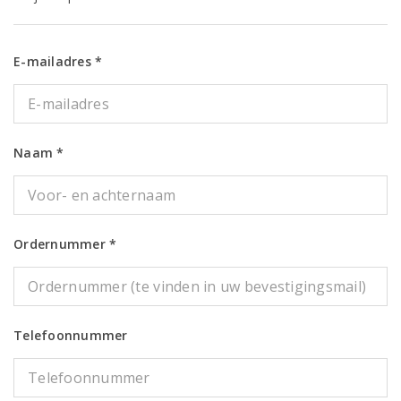
E-mailadres *
Naam *
Ordernummer *
Telefoonnummer