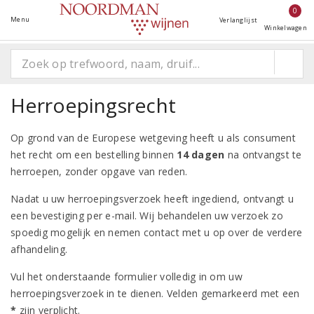
0
Menu
Verlanglijst
Winkelwagen
Herroepingsrecht
Op grond van de Europese wetgeving heeft u als consument
het recht om een bestelling binnen
14 dagen
na ontvangst te
herroepen, zonder opgave van reden.
Nadat u uw herroepingsverzoek heeft ingediend, ontvangt u
een bevestiging per e-mail. Wij behandelen uw verzoek zo
spoedig mogelijk en nemen contact met u op over de verdere
afhandeling.
Vul het onderstaande formulier volledig in om uw
herroepingsverzoek in te dienen. Velden gemarkeerd met een
*
zijn verplicht.