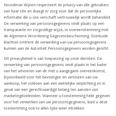
Noordman Wijnen respecteert de privacy van alle gebruikers
van haar site en draagt er zorg voor dat de persoonlijke
informatie die u ons verschaft vertrouwelijk wordt behandeld.
De verwerking van persoonsgegevens vindt plaats op een
transparante en zorgvuldige wijze, in overeenstemming met
de Algemene Verordening Gegevensbescherming. Eventuele
klachten omtrent de verwerking van uw persoonsgegevens
kunnen aan de Autoriteit Persoonsgegevens worden gericht.
Dit privacybeleid is van toepassing op onze diensten. De
verwerking van persoonsgegevens vindt plaats in het kader
van het uitvoeren van de met u aangegane overeenkomst,
bijvoorbeeld voor het bevestigen en versturen van uw
aankoop, het voldoen aan een wettelijke verplichting en in
geval van een gerechtvaardigd belang ten aanzien van
marketingdoeleinden. Wanneer u toestemming hebt gegeven
voor het verwerken van uw persoonsgegevens, kunt u deze
toestemming ook te allen tijde weer intrekken.