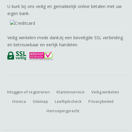
U kunt bij ons veilig en gemakkelijk online betalen met uw
eigen bank.
Veilig winkelen mede dankzij een beveiligde SSL verbinding
en betrouwbaar en eerlijk handelen.
Inloggen of registreren
Klantenservice
Veilig winkelen
Horeca
Sitemap
Leeftijdscheck
Privacybeleid
Herroepingsrecht