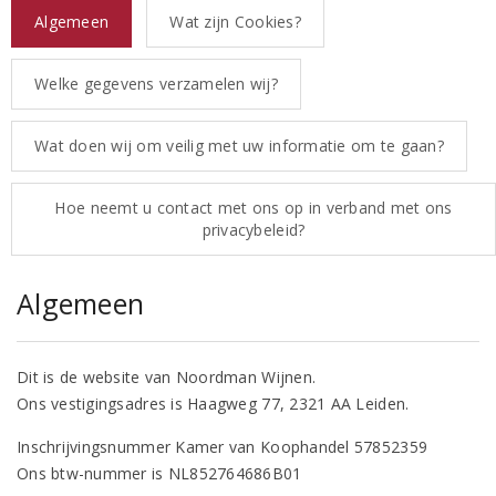
Algemeen
Wat zijn Cookies?
Welke gegevens verzamelen wij?
Wat doen wij om veilig met uw informatie om te gaan?
Hoe neemt u contact met ons op in verband met ons
privacybeleid?
Algemeen
Dit is de website van Noordman Wijnen.
Ons vestigingsadres is Haagweg 77, 2321 AA Leiden.
Inschrijvingsnummer Kamer van Koophandel 57852359
Ons btw-nummer is NL852764686B01