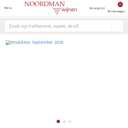
0
Menu
Verlanglijst
Winkelwagen