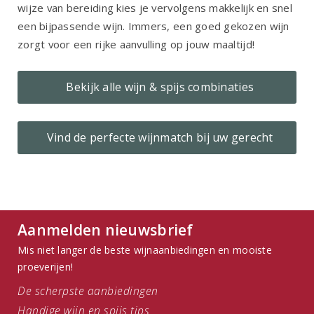
wijze van bereiding kies je vervolgens makkelijk en snel
een bijpassende wijn. Immers, een goed gekozen wijn
zorgt voor een rijke aanvulling op jouw maaltijd!
Bekijk alle wijn & spijs combinaties
Vind de perfecte wijnmatch bij uw gerecht
Aanmelden nieuwsbrief
Mis niet langer de beste wijnaanbiedingen en mooiste
proeverijen!
De scherpste aanbiedingen
Handige wijn en spijs tips