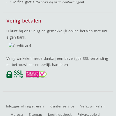
12e fles gratis
(behalve bij netto aanbiedingen)
Veilig betalen
U kunt bij ons veilig en gemakkelijk online betalen met uw
eigen bank.
Veilig winkelen mede dankzij een beveiligde SSL verbinding
en betrouwbaar en eerlijk handelen.
Inloggen of registreren
Klantenservice
Veilig winkelen
Horeca
Sitemap
Leeftijdscheck
Privacybeleid