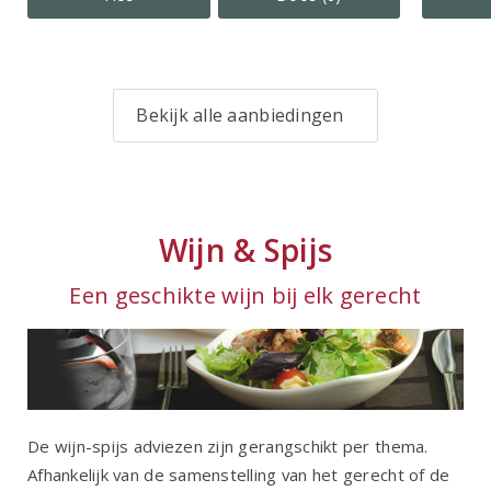
Bekijk alle aanbiedingen
Wijn & Spijs
Een geschikte wijn bij elk gerecht
De wijn-spijs adviezen zijn gerangschikt per thema.
Afhankelijk van de samenstelling van het gerecht of de