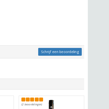
Schrijf een beoordeling
(2 beoordelingen)