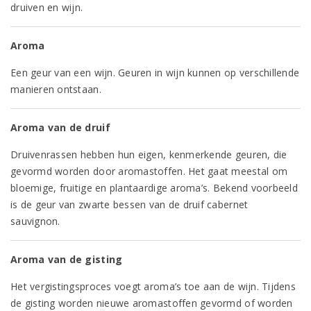
druiven en wijn.
Aroma
Een geur van een wijn. Geuren in wijn kunnen op verschillende
manieren ontstaan.
Aroma van de druif
Druivenrassen hebben hun eigen, kenmerkende geuren, die
gevormd worden door aromastoffen. Het gaat meestal om
bloemige, fruitige en plantaardige aroma’s. Bekend voorbeeld
is de geur van zwarte bessen van de druif cabernet
sauvignon.
Aroma van de gisting
Het vergistingsproces voegt aroma’s toe aan de wijn. Tijdens
de gisting worden nieuwe aromastoffen gevormd of worden