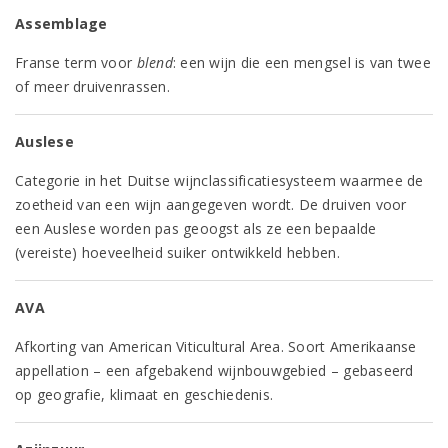
Assemblage
Franse term voor
blend
: een wijn die een mengsel is van twee
of meer druivenrassen.
Auslese
Categorie in het Duitse wijnclassificatiesysteem waarmee de
zoetheid van een wijn aangegeven wordt. De druiven voor
een Auslese worden pas geoogst als ze een bepaalde
(vereiste) hoeveelheid suiker ontwikkeld hebben.
AVA
Afkorting van American Viticultural Area. Soort Amerikaanse
appellation – een afgebakend wijnbouwgebied – gebaseerd
op geografie, klimaat en geschiedenis.