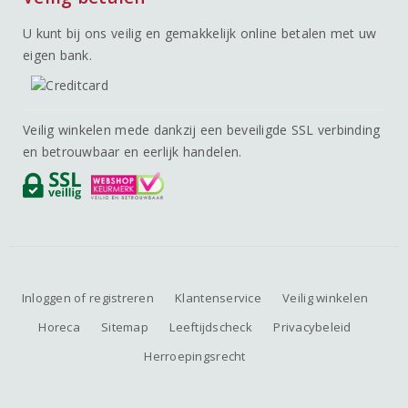
U kunt bij ons veilig en gemakkelijk online betalen met uw
eigen bank.
Veilig winkelen mede dankzij een beveiligde SSL verbinding
en betrouwbaar en eerlijk handelen.
Inloggen of registreren
Klantenservice
Veilig winkelen
Horeca
Sitemap
Leeftijdscheck
Privacybeleid
Herroepingsrecht