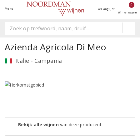
0
Menu
Verlanglijst
Winkelwagen
Azienda Agricola Di Meo
Italië - Campania
Bekijk alle wijnen
van deze producent