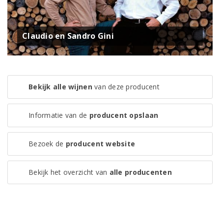
Claudio en Sandro Gini
Bekijk alle wijnen
van deze producent
Informatie van de
producent opslaan
Bezoek de
producent website
Bekijk het overzicht van
alle producenten