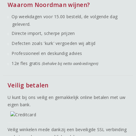
Waarom Noordman wijnen?
Op weekdagen voor 15.00 besteld, de volgende dag
geleverd.
Directe import, scherpe prijzen
Defecten zoals 'kurk' vergoeden wij altijd
Professioneel en deskundig advies
12e fles gratis
(behalve bij netto aanbiedingen)
Veilig betalen
U kunt bij ons veilig en gemakkelijk online betalen met uw
eigen bank.
Veilig winkelen mede dankzij een beveiligde SSL verbinding