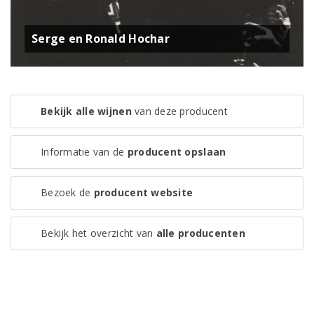
Serge en Ronald Hochar
Bekijk alle wijnen
van deze producent
Informatie van de
producent opslaan
Bezoek de
producent website
Bekijk het overzicht van
alle producenten