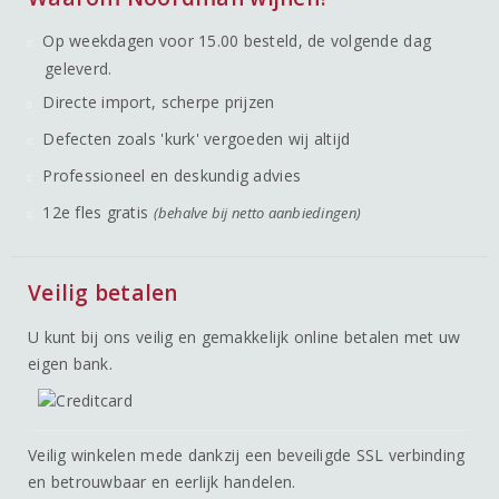
Op weekdagen voor 15.00 besteld, de volgende dag
geleverd.
Directe import, scherpe prijzen
Defecten zoals 'kurk' vergoeden wij altijd
Professioneel en deskundig advies
12e fles gratis
(behalve bij netto aanbiedingen)
Veilig betalen
U kunt bij ons veilig en gemakkelijk online betalen met uw
eigen bank.
Veilig winkelen mede dankzij een beveiligde SSL verbinding
en betrouwbaar en eerlijk handelen.