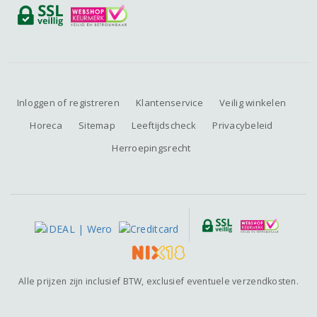
Inloggen of registreren
Klantenservice
Veilig winkelen
Horeca
Sitemap
Leeftijdscheck
Privacybeleid
Herroepingsrecht
Alle prijzen zijn inclusief BTW, exclusief eventuele verzendkosten.