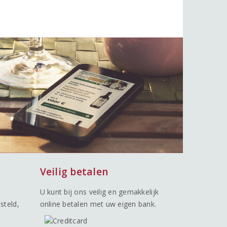
Veilig betalen
U kunt bij ons veilig en gemakkelijk
steld,
online betalen met uw eigen bank.