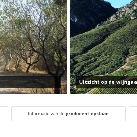
Uitzicht op de wijnga
Informatie van de
producent opslaan