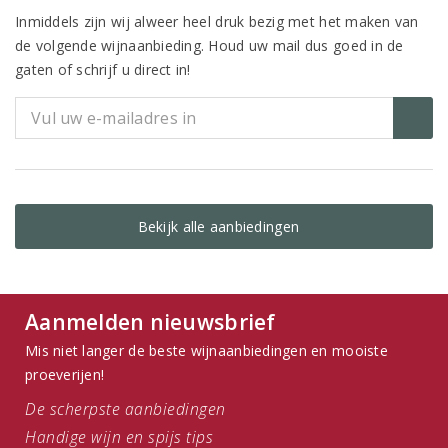
Inmiddels zijn wij alweer heel druk bezig met het maken van
de volgende wijnaanbieding. Houd uw mail dus goed in de
gaten of schrijf u direct in!
Bekijk alle aanbiedingen
Aanmelden nieuwsbrief
Mis niet langer de beste wijnaanbiedingen en mooiste
proeverijen!
De scherpste aanbiedingen
Handige wijn en spijs tips