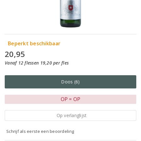
Beperkt beschikbaar
20,95
Vanaf 12 flessen 19,20 per fles
Doos (6)
OP = OP
Op verlanglijst
Schrijf als eerste een beoordeling