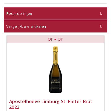
Beoordelingen
Vergelijkbare artikelen
OP = OP
Apostelhoeve Limburg St. Pieter Brut
2023