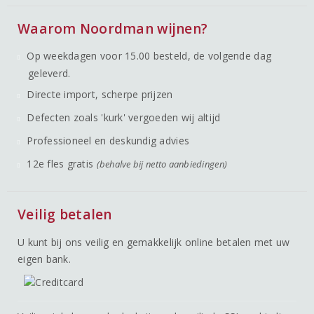
Waarom Noordman wijnen?
Op weekdagen voor 15.00 besteld, de volgende dag
geleverd.
Directe import, scherpe prijzen
Defecten zoals 'kurk' vergoeden wij altijd
Professioneel en deskundig advies
12e fles gratis
(behalve bij netto aanbiedingen)
Veilig betalen
U kunt bij ons veilig en gemakkelijk online betalen met uw
eigen bank.