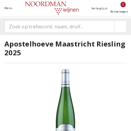
0
Menu
Verlanglijst
Winkelwagen
Apostelhoeve Maastricht Riesling
2025