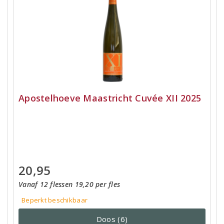
Apostelhoeve Maastricht Cuvée XII 2025
20,95
Vanaf 12 flessen 19,20 per fles
Beperkt beschikbaar
Doos (6)