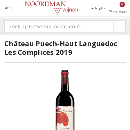
0
Menu
Verlanglijst
Winkelwagen
Château Puech-Haut Languedoc
Les Complices 2019