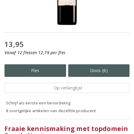
13,95
Vanaf 12 flessen 12,79 per fles
Fles
Doos (6)
Op verlanglijst
Schrijf als eerste een beoordeling
8 soortgelijke artikelen van dezelfde producent
Fraaie kennismaking met topdomein