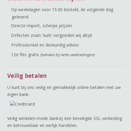
Op weekdagen voor 15.00 besteld, de volgende dag
geleverd.
Directe import, scherpe prijzen
Defecten zoals 'kurk' vergoeden wij altijd
Professioneel en deskundig advies
12e fles gratis
(behalve bij netto aanbiedingen)
Veilig betalen
U kunt bij ons veilig en gemakkelijk online betalen met uw
eigen bank.
Veilig winkelen mede dankzij een beveiligde SSL verbinding
en betrouwbaar en eerlijk handelen.