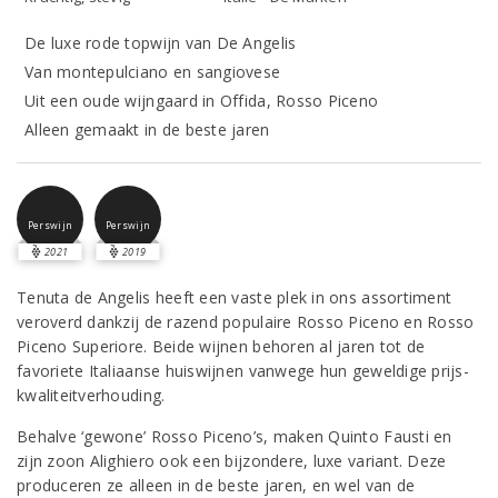
De luxe rode topwijn van De Angelis
Van montepulciano en sangiovese
Uit een oude wijngaard in Offida, Rosso Piceno
Alleen gemaakt in de beste jaren
Perswijn
Perswijn
2021
2019
Tenuta de Angelis heeft een vaste plek in ons assortiment
veroverd dankzij de razend populaire Rosso Piceno en Rosso
Piceno Superiore. Beide wijnen behoren al jaren tot de
favoriete Italiaanse huiswijnen vanwege hun geweldige prijs-
kwaliteitverhouding.
Behalve ‘gewone’ Rosso Piceno’s, maken Quinto Fausti en
zijn zoon Alighiero ook een bijzondere, luxe variant. Deze
produceren ze alleen in de beste jaren, en wel van de