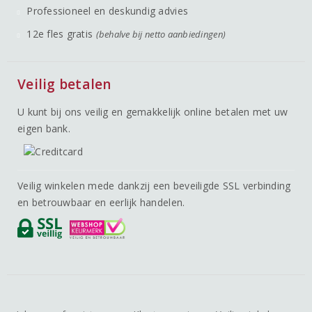
Professioneel en deskundig advies
12e fles gratis
(behalve bij netto aanbiedingen)
Veilig betalen
U kunt bij ons veilig en gemakkelijk online betalen met uw
eigen bank.
Veilig winkelen mede dankzij een beveiligde SSL verbinding
en betrouwbaar en eerlijk handelen.