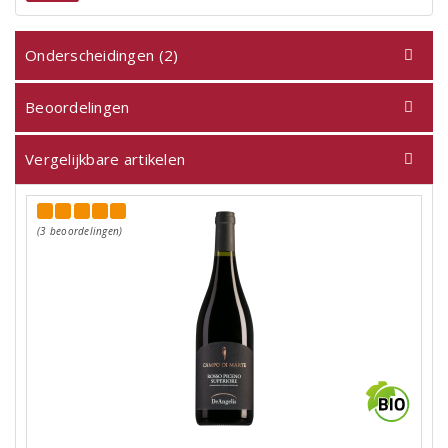
Onderscheidingen (2)
Beoordelingen
Vergelijkbare artikelen
(3 beoordelingen)