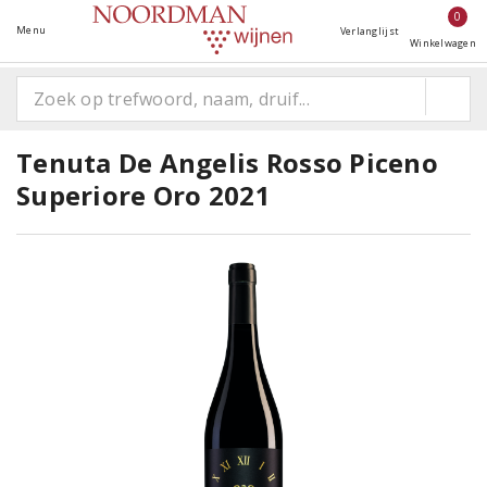
0
Menu
Verlanglijst
Winkelwagen
Tenuta De Angelis Rosso Piceno
Superiore Oro 2021