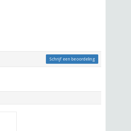
Schrijf een beoordeling