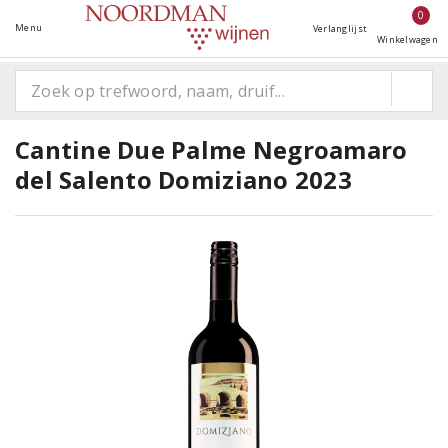
0
Menu
Verlanglijst
Winkelwagen
Cantine Due Palme Negroamaro
del Salento Domiziano 2023