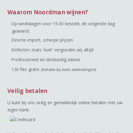
Waarom Noordman wijnen?
Op weekdagen voor 15.00 besteld, de volgende dag
geleverd.
Directe import, scherpe prijzen
Defecten zoals 'kurk' vergoeden wij altijd
Professioneel en deskundig advies
12e fles gratis
(behalve bij netto aanbiedingen)
Veilig betalen
U kunt bij ons veilig en gemakkelijk online betalen met uw
eigen bank.