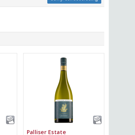
Palliser Estate