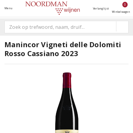
0
Menu
Verlanglijst
Winkelwagen
Manincor Vigneti delle Dolomiti
Rosso Cassiano 2023