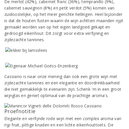
De merlot (42%), cabernet franc (36%), tempranillo (9%),
cabernet sauvignon (8%) en petit verdot (5%) komen van
zuidoostelijke, op het meer gerichte hellingen. Heel bijzonder
is dat de houten fusten waarin de wijn achttien maanden rijpt
gemaakt worden van op het eigen landgoed gekapt en
gedroogd eikenhout. Dit zorgt voor extra verfijning en
zijdezachte tannines.
Cassiano is naar onze mening dan ook een grote wijn met
zijdezachte tannines en een elegantie en doordrinkbaarheid
die niet gemakkelijk te evenaren zijn. Schenk 'm in een groot
wijnglas en geniet optimaal van de prachtige aroma's.
Proefnotitie
Elegante en verfijnde rode wijn met een complex aroma van
rijp fruit, pittige kruiden en een lichte eikenhouttoets. De