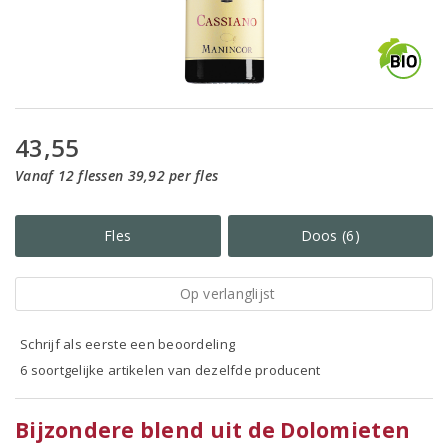
43,55
Vanaf 12 flessen 39,92 per fles
Fles
Doos (6)
Op verlanglijst
Schrijf als eerste een beoordeling
6 soortgelijke artikelen van dezelfde producent
Bijzondere blend uit de Dolomieten