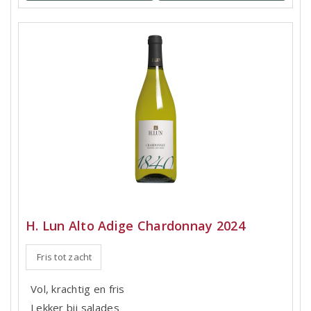
H. Lun Alto Adige Chardonnay 2024
Fris tot zacht
Vol, krachtig en fris
Lekker bij salades