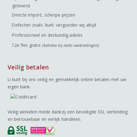
geleverd.
Directe import, scherpe prijzen
Defecten zoals 'kurk' vergoeden wij altijd
Professioneel en deskundig advies
12e fles gratis
(behalve bij netto aanbiedingen)
Veilig betalen
U kunt bij ons veilig en gemakkelijk online betalen met uw
eigen bank.
Veilig winkelen mede dankzij een beveiligde SSL verbinding
en betrouwbaar en eerlijk handelen.