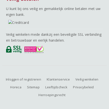
U kunt bij ons veilig en gemakkelijk online betalen met uw
eigen bank.
Veilig winkelen mede dankzij een beveiligde SSL verbinding
en betrouwbaar en eerlijk handelen.
Inloggen of registreren
Klantenservice
Veilig winkelen
Horeca
Sitemap
Leeftijdscheck
Privacybeleid
Herroepingsrecht