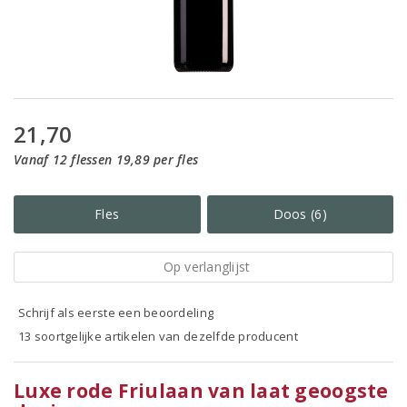
21,70
Vanaf 12 flessen 19,89 per fles
Fles
Doos (6)
Op verlanglijst
Schrijf als eerste een beoordeling
13 soortgelijke artikelen van dezelfde producent
Luxe rode Friulaan van laat geoogste