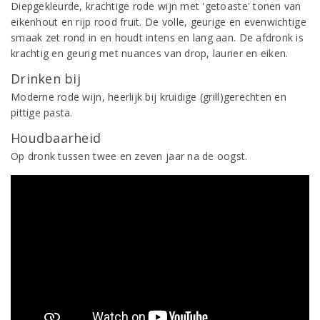
Diepgekleurde, krachtige rode wijn met 'getoaste' tonen van
eikenhout en rijp rood fruit. De volle, geurige en evenwichtige
smaak zet rond in en houdt intens en lang aan. De afdronk is
krachtig en geurig met nuances van drop, laurier en eiken.
Drinken bij
Moderne rode wijn, heerlijk bij kruidige (grill)gerechten en
pittige pasta.
Houdbaarheid
Op dronk tussen twee en zeven jaar na de oogst.