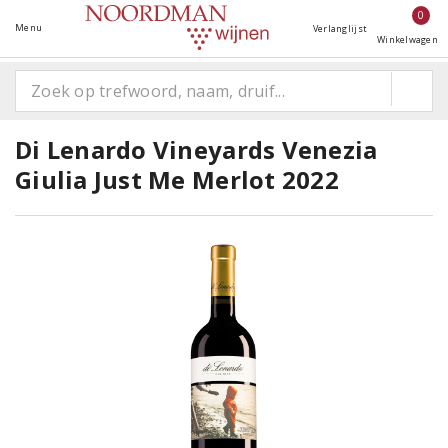
0
Menu
Verlanglijst
Winkelwagen
Di Lenardo Vineyards Venezia
Giulia Just Me Merlot 2022