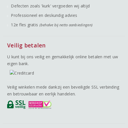
Defecten zoals 'kurk' vergoeden wij altijd
Professioneel en deskundig advies
12e fles gratis
(behalve bij netto aanbiedingen)
Veilig betalen
U kunt bij ons veilig en gemakkelijk online betalen met uw
eigen bank.
Veilig winkelen mede dankzij een beveiligde SSL verbinding
en betrouwbaar en eerlijk handelen.