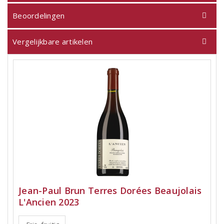
Beoordelingen
Vergelijkbare artikelen
Jean-Paul Brun Terres Dorées Beaujolais
L'Ancien 2023