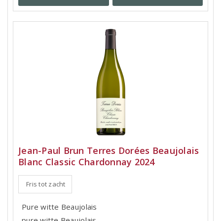
Jean-Paul Brun Terres Dorées Beaujolais
Blanc Classic Chardonnay 2024
Fris tot zacht
Pure witte Beaujolais
pure witte Beaujolais