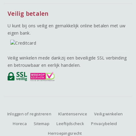
Veilig betalen
U kunt bij ons veilig en gemakkelijk online betalen met uw
eigen bank.
Veilig winkelen mede dankzij een beveiligde SSL verbinding
en betrouwbaar en eerlijk handelen.
Inloggen of registreren
Klantenservice
Veilig winkelen
Horeca
Sitemap
Leeftijdscheck
Privacybeleid
Herroepingsrecht