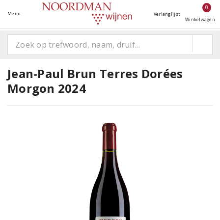
0
Menu
Verlanglijst
Winkelwagen
Jean-Paul Brun Terres Dorées
Morgon 2024