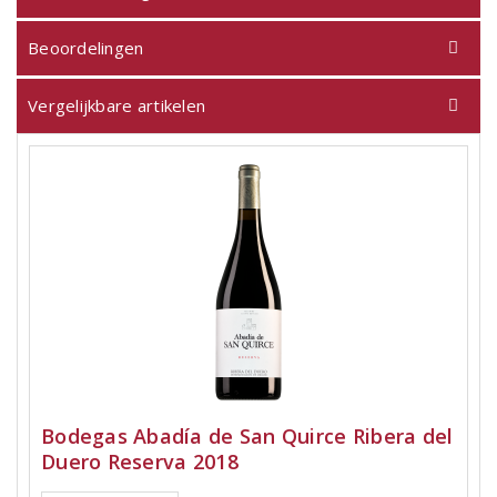
Beoordelingen
Vergelijkbare artikelen
Bodegas Abadía de San Quirce Ribera del
Duero Reserva 2018