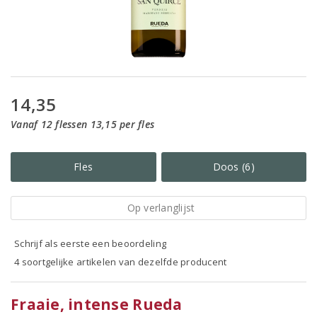
14,35
Vanaf 12 flessen 13,15 per fles
Fles
Doos (6)
Op verlanglijst
Schrijf als eerste een beoordeling
4 soortgelijke artikelen van dezelfde producent
Fraaie, intense Rueda