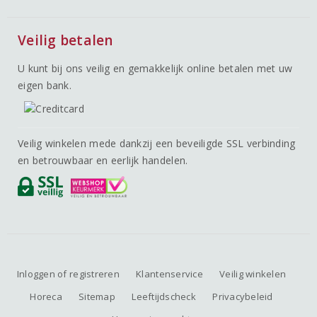
Veilig betalen
U kunt bij ons veilig en gemakkelijk online betalen met uw
eigen bank.
Veilig winkelen mede dankzij een beveiligde SSL verbinding
en betrouwbaar en eerlijk handelen.
Inloggen of registreren
Klantenservice
Veilig winkelen
Horeca
Sitemap
Leeftijdscheck
Privacybeleid