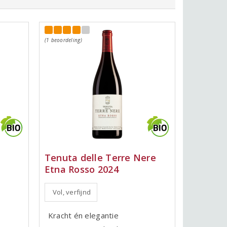
(1 beoordeling)
Tenuta delle Terre Nere
Etna Rosso 2024
Vol, verfijnd
Kracht én elegantie