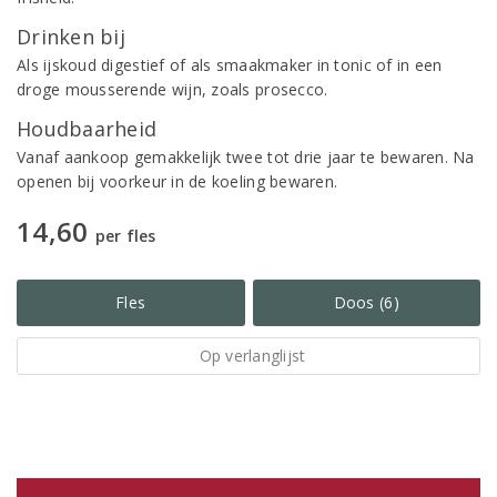
Drinken bij
Als ijskoud digestief of als smaakmaker in tonic of in een
droge mousserende wijn, zoals prosecco.
Houdbaarheid
Vanaf aankoop gemakkelijk twee tot drie jaar te bewaren. Na
openen bij voorkeur in de koeling bewaren.
14,60
per fles
Fles
Doos (6)
Op verlanglijst