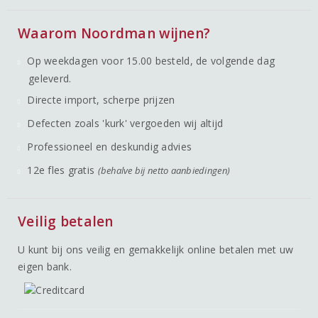
Waarom Noordman wijnen?
Op weekdagen voor 15.00 besteld, de volgende dag
geleverd.
Directe import, scherpe prijzen
Defecten zoals 'kurk' vergoeden wij altijd
Professioneel en deskundig advies
12e fles gratis
(behalve bij netto aanbiedingen)
Veilig betalen
U kunt bij ons veilig en gemakkelijk online betalen met uw
eigen bank.