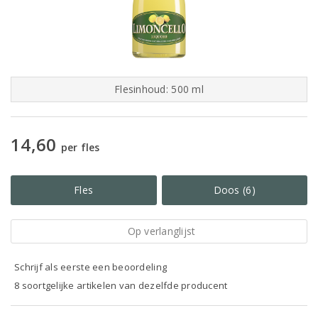
Flesinhoud: 500 ml
14,60
per fles
Fles
Doos (6)
Op verlanglijst
Schrijf als eerste een beoordeling
8 soortgelijke artikelen van dezelfde producent