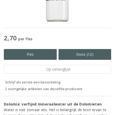
2,70
per fles
Fles
Doos (12)
Op verlanglijst
Schrijf als eerste een beoordeling
2 soortgelijke artikelen van dezelfde producent
Dolomia: verfijnd mineraalwater uit de Dolomieten
Water is niet zomaar iets. Het is belangrijk de bron ervan te