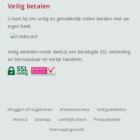
Veilig betalen
U kunt bij ons veilig en gemakkelijk online betalen met uw
eigen bank.
Veilig winkelen mede dankzij een beveiligde SSL verbinding
en betrouwbaar en eerlijk handelen.
Inloggen of registreren
Klantenservice
Veilig winkelen
Horeca
Sitemap
Leeftijdscheck
Privacybeleid
Herroepingsrecht