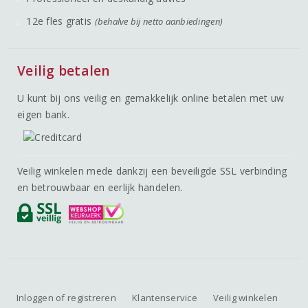
12e fles gratis
(behalve bij netto aanbiedingen)
Veilig betalen
U kunt bij ons veilig en gemakkelijk online betalen met uw
eigen bank.
Veilig winkelen mede dankzij een beveiligde SSL verbinding
en betrouwbaar en eerlijk handelen.
Inloggen of registreren
Klantenservice
Veilig winkelen