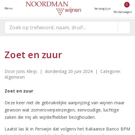
0
Menu
Verlanglijst
Winkelwagen
Zoet en zuur
Door Joris Kleijs | donderdag 20 juni 2024
| Categorie:
Algemeen
Zoet en zuur
Deze keer niet de gebruikelijke aanprijzing van wijnen maar
gewoon wat zomeroverpeinzingen, eenvoudige, luchtige
zaken die mij als wijnliefhebber bezighouden.
Laatst las ik in
Perswijn
dat volgens het Italiaanse Banco BPM