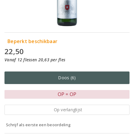
Beperkt beschikbaar
22,50
Vanaf 12 flessen 20,63 per fles
Doos (6)
OP = OP
Op verlanglijst
Schrijf als eerste een beoordeling