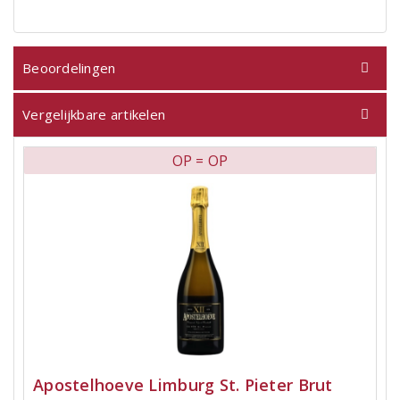
Beoordelingen
Vergelijkbare artikelen
OP = OP
Apostelhoeve Limburg St. Pieter Brut