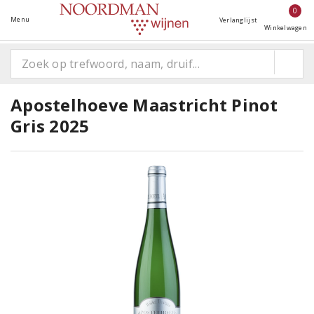
0
Menu
Verlanglijst
Winkelwagen
Apostelhoeve Maastricht Pinot
Gris 2025