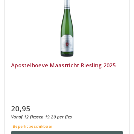
Apostelhoeve Maastricht Riesling 2025
20,95
Vanaf 12 flessen 19,20 per fles
Beperkt beschikbaar