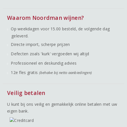
Waarom Noordman wijnen?
Op weekdagen voor 15.00 besteld, de volgende dag
geleverd.
Directe import, scherpe prijzen
Defecten zoals 'kurk' vergoeden wij altijd
Professioneel en deskundig advies
12e fles gratis
(behalve bij netto aanbiedingen)
Veilig betalen
U kunt bij ons veilig en gemakkelijk online betalen met uw
eigen bank.