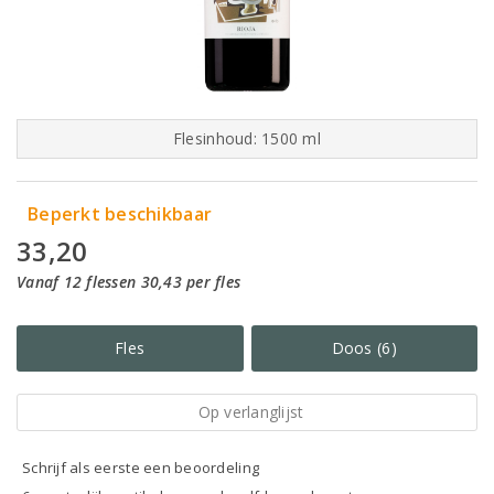
Flesinhoud: 1500 ml
Beperkt beschikbaar
33,20
Vanaf 12 flessen 30,43 per fles
Fles
Doos (6)
Op verlanglijst
Schrijf als eerste een beoordeling