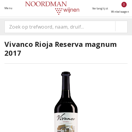
0
Menu
Verlanglijst
Winkelwagen
Vivanco Rioja Reserva magnum
2017