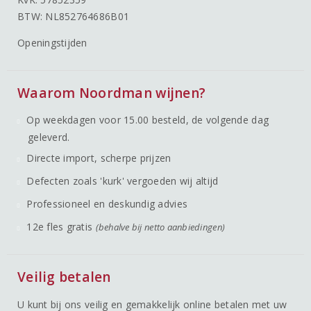
BTW: NL852764686B01
Openingstijden
Waarom Noordman wijnen?
Op weekdagen voor 15.00 besteld, de volgende dag
geleverd.
Directe import, scherpe prijzen
Defecten zoals 'kurk' vergoeden wij altijd
Professioneel en deskundig advies
12e fles gratis
(behalve bij netto aanbiedingen)
Veilig betalen
U kunt bij ons veilig en gemakkelijk online betalen met uw