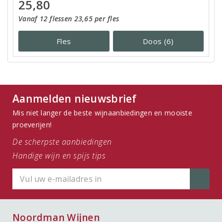
25,80
Vanaf 12 flessen 23,65 per fles
Fles
Doos (6)
Aanmelden nieuwsbrief
Mis niet langer de beste wijnaanbiedingen en mooiste
proeverijen!
De scherpste aanbiedingen
Handige wijn en spijs tips
Noordman Wijnen