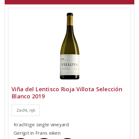
Viña del Lentisco Rioja Villota Selección
Blanco 2019
Zacht, rijk
Krachtige single vineyard
Gerijpt in Frans eiken