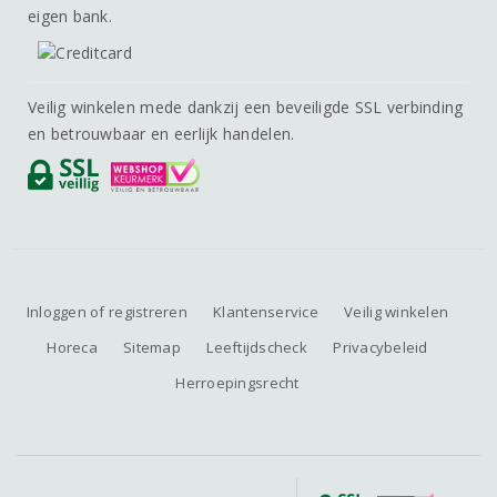
eigen bank.
Veilig winkelen mede dankzij een beveiligde SSL verbinding
en betrouwbaar en eerlijk handelen.
Inloggen of registreren
Klantenservice
Veilig winkelen
Horeca
Sitemap
Leeftijdscheck
Privacybeleid
Herroepingsrecht