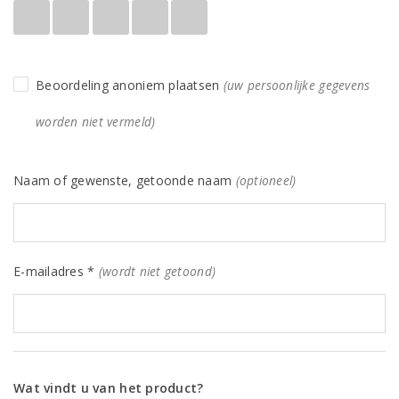
Beoordeling anoniem plaatsen
(uw persoonlijke gegevens
worden niet vermeld)
Naam of gewenste, getoonde naam
(optioneel)
E-mailadres *
(wordt niet getoond)
Wat vindt u van het product?