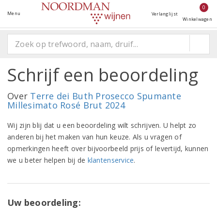
0
Menu
Verlanglijst
Winkelwagen
Schrijf een beoordeling
Over
Terre dei Buth Prosecco Spumante
Millesimato Rosé Brut 2024
Wij zijn blij dat u een beoordeling wilt schrijven. U helpt zo
anderen bij het maken van hun keuze. Als u vragen of
opmerkingen heeft over bijvoorbeeld prijs of levertijd, kunnen
we u beter helpen bij de
klantenservice
.
Uw beoordeling: