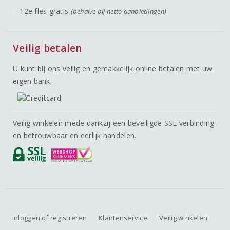
12e fles gratis
(behalve bij netto aanbiedingen)
Veilig betalen
U kunt bij ons veilig en gemakkelijk online betalen met uw
eigen bank.
Veilig winkelen mede dankzij een beveiligde SSL verbinding
en betrouwbaar en eerlijk handelen.
Inloggen of registreren
Klantenservice
Veilig winkelen