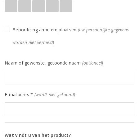
Beoordeling anoniem plaatsen
(uw persoonlijke gegevens
worden niet vermeld)
Naam of gewenste, getoonde naam
(optioneel)
E-mailadres *
(wordt niet getoond)
Wat vindt u van het product?