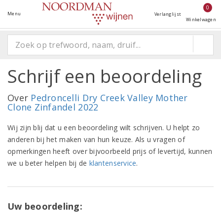
0
Menu
Verlanglijst
Winkelwagen
Schrijf een beoordeling
Over
Pedroncelli Dry Creek Valley Mother
Clone Zinfandel 2022
Wij zijn blij dat u een beoordeling wilt schrijven. U helpt zo
anderen bij het maken van hun keuze. Als u vragen of
opmerkingen heeft over bijvoorbeeld prijs of levertijd, kunnen
we u beter helpen bij de
klantenservice
.
Uw beoordeling: