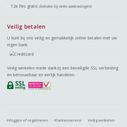
12e fles gratis
(behalve bij netto aanbiedingen)
Veilig betalen
U kunt bij ons veilig en gemakkelijk online betalen met uw
eigen bank.
Veilig winkelen mede dankzij een beveiligde SSL verbinding
en betrouwbaar en eerlijk handelen.
Inloggen of registreren
Klantenservice
Veilig winkelen