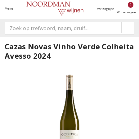
0
Menu
Verlanglijst
Winkelwagen
Cazas Novas Vinho Verde Colheita
Avesso 2024