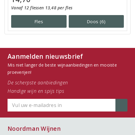
Vanaf 12 flessen 13,48 per fles
Fles
Doos (6)
Aanmelden nieuwsbrief
Mis niet langer de beste wijnaanbiedingen en mooiste
proeverijen!
De scherpste aanbiedingen
Handige wijn en spijs tips
Noordman Wijnen