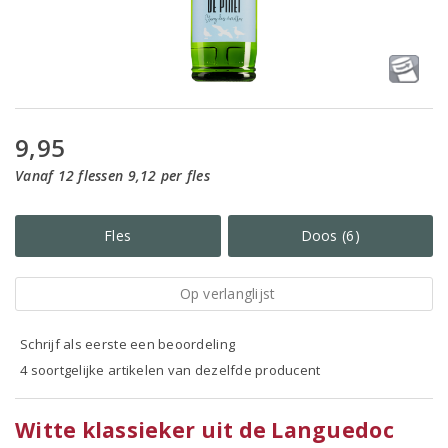
9,95
Vanaf 12 flessen 9,12 per fles
Fles
Doos (6)
Op verlanglijst
Schrijf als eerste een beoordeling
4 soortgelijke artikelen van dezelfde producent
Witte klassieker uit de Languedoc