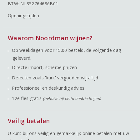
BTW: NL852764686B01
Openingstijden
Waarom Noordman wijnen?
Op weekdagen voor 15.00 besteld, de volgende dag
geleverd.
Directe import, scherpe prijzen
Defecten zoals 'kurk' vergoeden wij altijd
Professioneel en deskundig advies
12e fles gratis
(behalve bij netto aanbiedingen)
Veilig betalen
U kunt bij ons veilig en gemakkelijk online betalen met uw