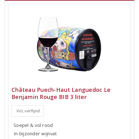
Château Puech-Haut Languedoc Le
Benjamin Rouge BIB 3 liter
Vol, verfijnd
Soepel & vol rood
In bijzonder wijnvat