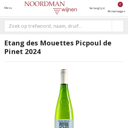
0
Menu
Verlanglijst
Winkelwagen
Etang des Mouettes Picpoul de
Pinet 2024