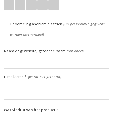
Beoordeling anoniem plaatsen
(uw persoonlijke gegevens
worden niet vermeld)
Naam of gewenste, getoonde naam
(optioneel)
E-mailadres *
(wordt niet getoond)
Wat vindt u van het product?