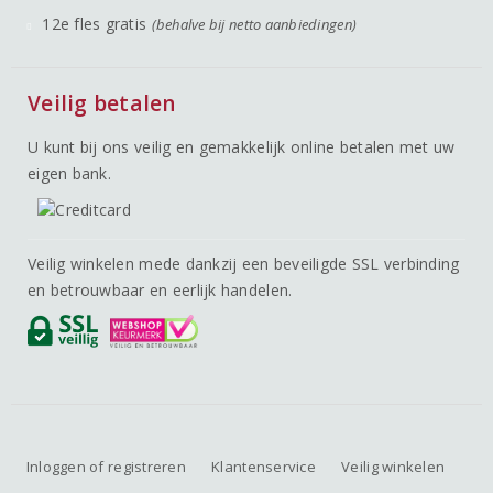
12e fles gratis
(behalve bij netto aanbiedingen)
Veilig betalen
U kunt bij ons veilig en gemakkelijk online betalen met uw
eigen bank.
Veilig winkelen mede dankzij een beveiligde SSL verbinding
en betrouwbaar en eerlijk handelen.
Inloggen of registreren
Klantenservice
Veilig winkelen