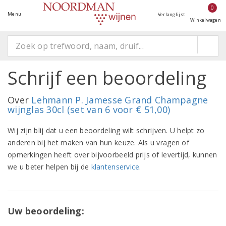
0
Menu
Verlanglijst
Winkelwagen
Schrijf een beoordeling
Over
Lehmann P. Jamesse Grand Champagne
wijnglas 30cl (set van 6 voor € 51,00)
Wij zijn blij dat u een beoordeling wilt schrijven. U helpt zo
anderen bij het maken van hun keuze. Als u vragen of
opmerkingen heeft over bijvoorbeeld prijs of levertijd, kunnen
we u beter helpen bij de
klantenservice
.
Uw beoordeling: