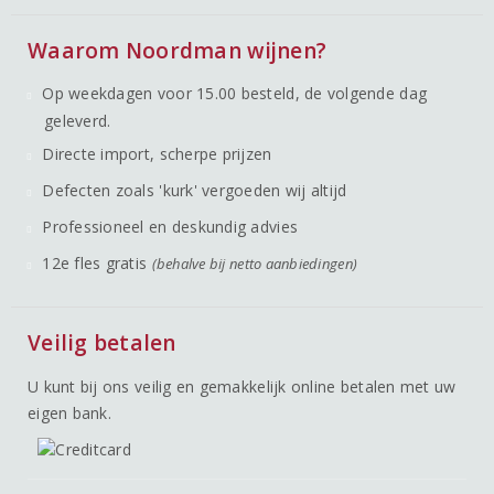
Waarom Noordman wijnen?
Op weekdagen voor 15.00 besteld, de volgende dag
geleverd.
Directe import, scherpe prijzen
Defecten zoals 'kurk' vergoeden wij altijd
Professioneel en deskundig advies
12e fles gratis
(behalve bij netto aanbiedingen)
Veilig betalen
U kunt bij ons veilig en gemakkelijk online betalen met uw
eigen bank.