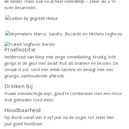
de kelder, maar ook nu al heel verleidelijk – zeker als u ‘m
even decanteert.
Proefnotitie
Helderrood van kleur met enige ontwikkeling. Kruidig, licht
gerijpt in de geur met zwart fruit als bramen en bessen. De
smaak is vol, rond met milde tannine en eindigt met een
geurige, aanhoudende afdronk.
Drinken bij
Fraaie evenwichtige wijn, goed te combineren met een mooi
stuk gebraden rood vlees.
Houdbaarheid
Op dronk vanaf vier à vijf jaar na de oogst; tot zeker tien
jaar goed houdbaar.