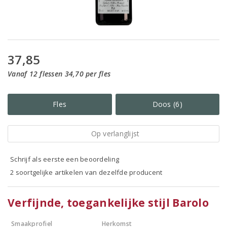
37,85
Vanaf 12 flessen 34,70 per fles
Fles
Doos (6)
Op verlanglijst
Schrijf als eerste een beoordeling
2 soortgelijke artikelen van dezelfde producent
Verfijnde, toegankelijke stijl Barolo
Smaakprofiel
Herkomst