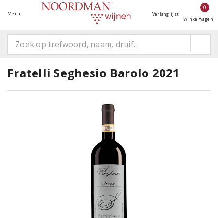
0
Menu
Verlanglijst
Winkelwagen
Fratelli Seghesio Barolo 2021