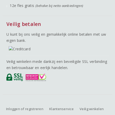
12e fles gratis
(behalve bij netto aanbiedingen)
Veilig betalen
U kunt bij ons veilig en gemakkelijk online betalen met uw
eigen bank.
Veilig winkelen mede dankzij een beveiligde SSL verbinding
en betrouwbaar en eerlijk handelen.
Inloggen of registreren
Klantenservice
Veilig winkelen