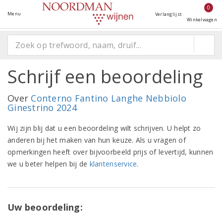
0
Menu
Verlanglijst
Winkelwagen
Schrijf een beoordeling
Over
Conterno Fantino Langhe Nebbiolo
Ginestrino 2024
Wij zijn blij dat u een beoordeling wilt schrijven. U helpt zo
anderen bij het maken van hun keuze. Als u vragen of
opmerkingen heeft over bijvoorbeeld prijs of levertijd, kunnen
we u beter helpen bij de
klantenservice
.
Uw beoordeling: