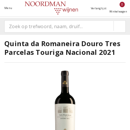
0
Menu
Verlanglijst
Winkelwagen
Quinta da Romaneira Douro Tres
Parcelas Touriga Nacional 2021