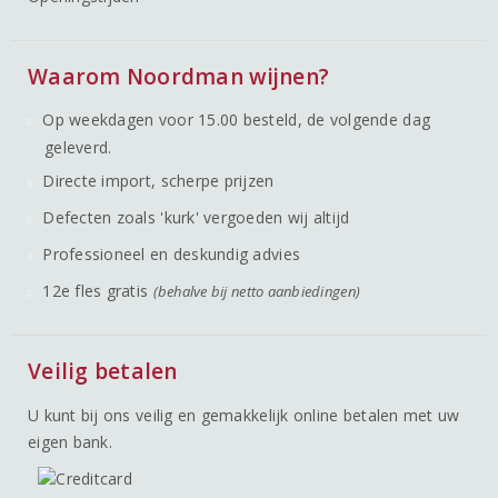
Waarom Noordman wijnen?
Op weekdagen voor 15.00 besteld, de volgende dag
geleverd.
Directe import, scherpe prijzen
Defecten zoals 'kurk' vergoeden wij altijd
Professioneel en deskundig advies
12e fles gratis
(behalve bij netto aanbiedingen)
Veilig betalen
U kunt bij ons veilig en gemakkelijk online betalen met uw
eigen bank.