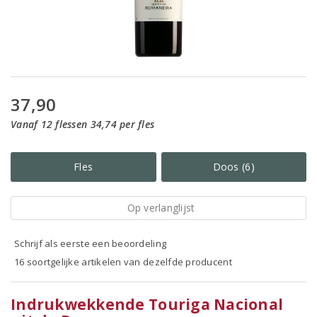
37,90
Vanaf 12 flessen 34,74 per fles
Fles
Doos (6)
Op verlanglijst
Schrijf als eerste een beoordeling
16 soortgelijke artikelen van dezelfde producent
Indrukwekkende Touriga Nacional