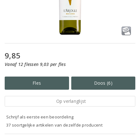
9,85
Vanaf 12 flessen 9,03 per fles
Fles
Doos (6)
Op verlanglijst
Schrijf als eerste een beoordeling
37 soortgelijke artikelen van dezelfde producent