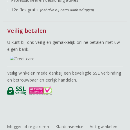
Professioneel en deskundig advies
12e fles gratis
(behalve bij netto aanbiedingen)
Veilig betalen
U kunt bij ons veilig en gemakkelijk online betalen met uw
eigen bank.
Veilig winkelen mede dankzij een beveiligde SSL verbinding
en betrouwbaar en eerlijk handelen.
Inloggen of registreren
Klantenservice
Veilig winkelen