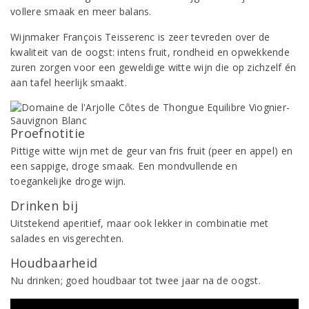
vollere smaak en meer balans.
Wijnmaker François Teisserenc is zeer tevreden over de
kwaliteit van de oogst: intens fruit, rondheid en opwekkende
zuren zorgen voor een geweldige witte wijn die op zichzelf én
aan tafel heerlijk smaakt.
Proefnotitie
Pittige witte wijn met de geur van fris fruit (peer en appel) en
een sappige, droge smaak. Een mondvullende en
toegankelijke droge wijn.
Drinken bij
Uitstekend aperitief, maar ook lekker in combinatie met
salades en visgerechten.
Houdbaarheid
Nu drinken; goed houdbaar tot twee jaar na de oogst.