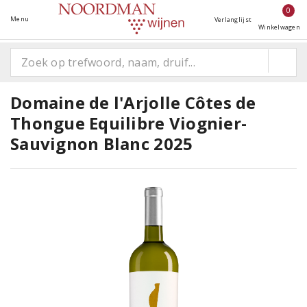
0
Menu
Verlanglijst
Winkelwagen
Domaine de l'Arjolle Côtes de
Thongue Equilibre Viognier-
Sauvignon Blanc 2025