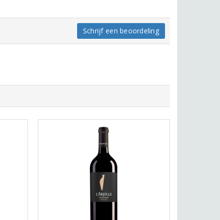
Schrijf een beoordeling