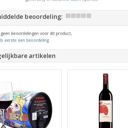
iddelde beoordeling:
n geen beoordelingen voor dit product,
ls eerste een beoordeling
elijkbare artikelen