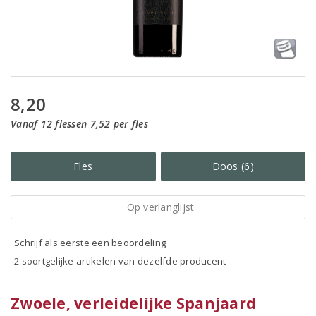
8,20
Vanaf 12 flessen 7,52 per fles
Fles
Doos (6)
Op verlanglijst
Schrijf als eerste een beoordeling
2 soortgelijke artikelen van dezelfde producent
Zwoele, verleidelijke Spanjaard