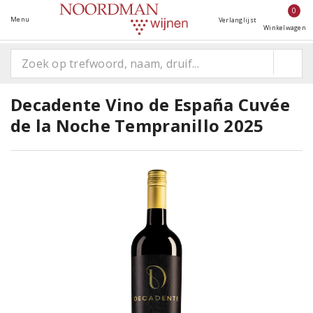
0
Menu
Verlanglijst
Winkelwagen
Decadente Vino de España Cuvée
de la Noche Tempranillo 2025