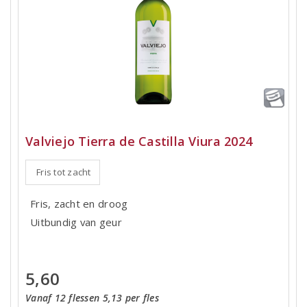
Valviejo Tierra de Castilla Viura 2024
Fris tot zacht
Fris, zacht en droog
Uitbundig van geur
5,60
Vanaf 12 flessen 5,13 per fles