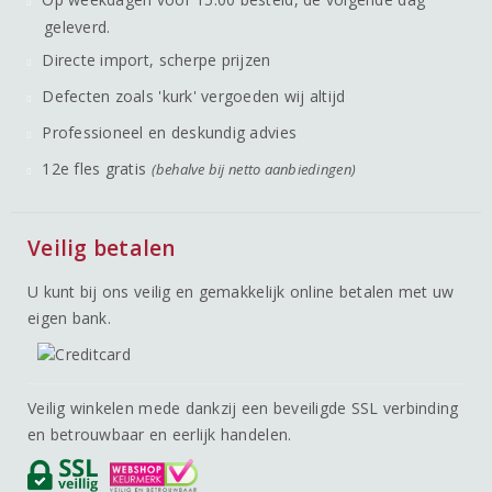
geleverd.
Directe import, scherpe prijzen
Defecten zoals 'kurk' vergoeden wij altijd
Professioneel en deskundig advies
12e fles gratis
(behalve bij netto aanbiedingen)
Veilig betalen
U kunt bij ons veilig en gemakkelijk online betalen met uw
eigen bank.
Veilig winkelen mede dankzij een beveiligde SSL verbinding
en betrouwbaar en eerlijk handelen.