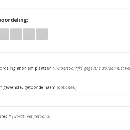
oordeling:
ordeling anoniem plaatsen
(uw persoonlijke gegevens worden niet ve
f gewenste, getoonde naam
(optioneel)
dres *
(wordt niet getoond)