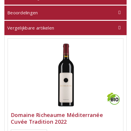
Beoordelingen
Vergelijkbare artikelen
Domaine Richeaume Méditerranée
Cuvée Tradition 2022