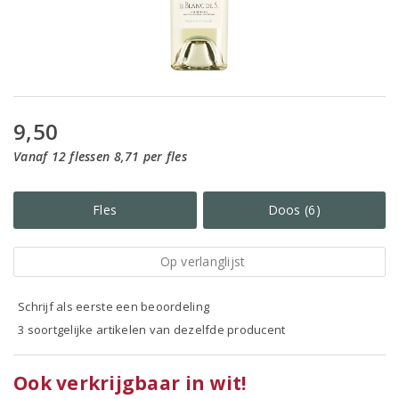
9,50
Vanaf 12 flessen 8,71 per fles
Fles
Doos (6)
Op verlanglijst
Schrijf als eerste een beoordeling
3 soortgelijke artikelen van dezelfde producent
Ook verkrijgbaar in wit!