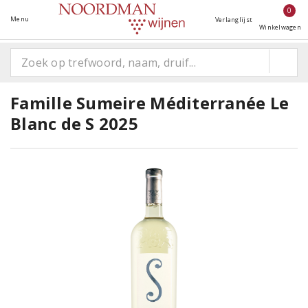
0
Menu
Verlanglijst
Winkelwagen
Famille Sumeire Méditerranée Le
Blanc de S 2025