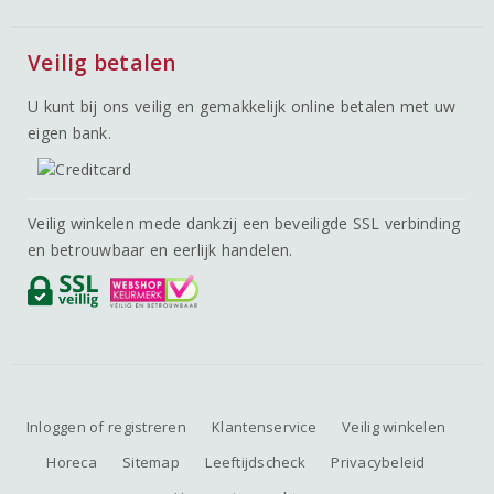
Veilig betalen
U kunt bij ons veilig en gemakkelijk online betalen met uw
eigen bank.
Veilig winkelen mede dankzij een beveiligde SSL verbinding
en betrouwbaar en eerlijk handelen.
Inloggen of registreren
Klantenservice
Veilig winkelen
Horeca
Sitemap
Leeftijdscheck
Privacybeleid