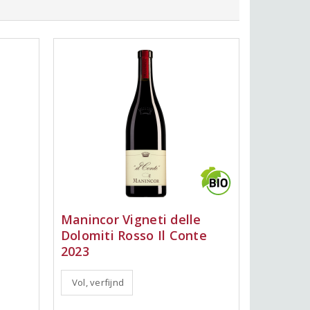
Manincor Vigneti delle
Dolomiti Rosso Il Conte
2023
Vol, verfijnd