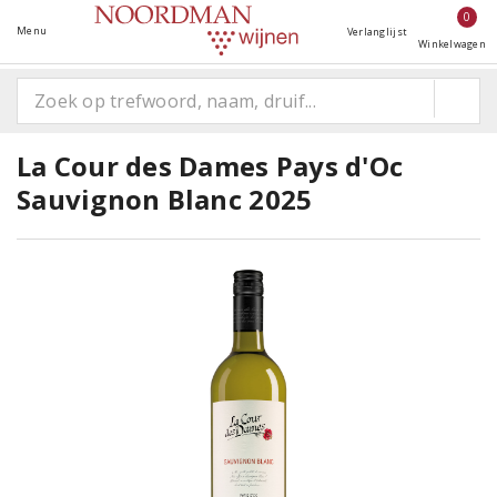
0
Menu
Verlanglijst
Winkelwagen
La Cour des Dames Pays d'Oc
Sauvignon Blanc 2025