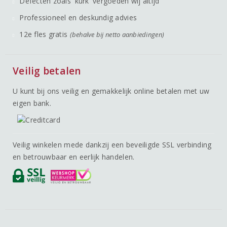
Defecten zoals 'kurk' vergoeden wij altijd
Professioneel en deskundig advies
12e fles gratis
(behalve bij netto aanbiedingen)
Veilig betalen
U kunt bij ons veilig en gemakkelijk online betalen met uw
eigen bank.
Veilig winkelen mede dankzij een beveiligde SSL verbinding
en betrouwbaar en eerlijk handelen.