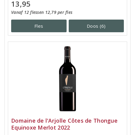
13,95
Vanaf 12 flessen 12,79 per fles
Fles
Doos (6)
Domaine de l'Arjolle Côtes de Thongue
Equinoxe Merlot 2022