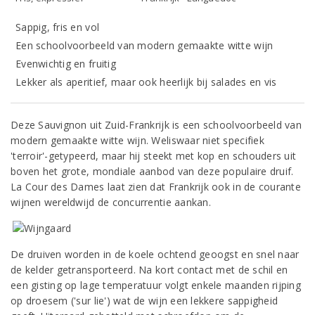
Sappig, fris en vol
Een schoolvoorbeeld van modern gemaakte witte wijn
Evenwichtig en fruitig
Lekker als aperitief, maar ook heerlijk bij salades en vis
Deze Sauvignon uit Zuid-Frankrijk is een schoolvoorbeeld van
modern gemaakte witte wijn. Weliswaar niet specifiek
'terroir'-getypeerd, maar hij steekt met kop en schouders uit
boven het grote, mondiale aanbod van deze populaire druif.
La Cour des Dames laat zien dat Frankrijk ook in de courante
wijnen wereldwijd de concurrentie aankan.
De druiven worden in de koele ochtend geoogst en snel naar
de kelder getransporteerd. Na kort contact met de schil en
een gisting op lage temperatuur volgt enkele maanden rijping
op droesem ('sur lie') wat de wijn een lekkere sappigheid