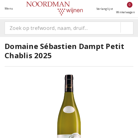
0
Menu
Verlanglijst
Winkelwagen
Domaine Sébastien Dampt Petit
Chablis 2025