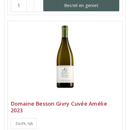
Bestel en geniet
Domaine Besson Givry Cuvée Amélie
2023
Zacht, rijk