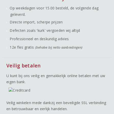
Op weekdagen voor 15.00 besteld, de volgende dag
geleverd.
Directe import, scherpe prijzen
Defecten zoals 'kurk' vergoeden wij altijd
Professioneel en deskundig advies
12e fles gratis
(behalve bij netto aanbiedingen)
Veilig betalen
U kunt bij ons veilig en gemakkelijk online betalen met uw
eigen bank.
Veilig winkelen mede dankzij een beveiligde SSL verbinding
en betrouwbaar en eerlijk handelen.