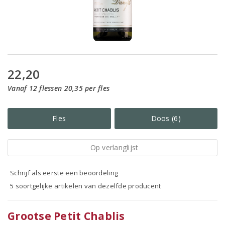
22,20
Vanaf 12 flessen 20,35 per fles
Fles
Doos (6)
Op verlanglijst
Schrijf als eerste een beoordeling
5 soortgelijke artikelen van dezelfde producent
Grootse Petit Chablis