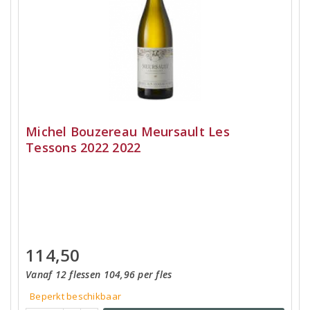
Michel Bouzereau Meursault Les
Tessons 2022 2022
114,50
Vanaf 12 flessen 104,96 per fles
Beperkt beschikbaar