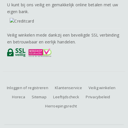
U kunt bij ons veilig en gemakkelijk online betalen met uw
eigen bank.
Veilig winkelen mede dankzij een beveiligde SSL verbinding
en betrouwbaar en eerlijk handelen.
Inloggen of registreren
Klantenservice
Veilig winkelen
Horeca
Sitemap
Leeftijdscheck
Privacybeleid
Herroepingsrecht