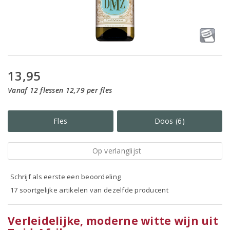
13,95
Vanaf 12 flessen 12,79 per fles
Fles
Doos (6)
Op verlanglijst
Schrijf als eerste een beoordeling
17 soortgelijke artikelen van dezelfde producent
Verleidelijke, moderne witte wijn uit