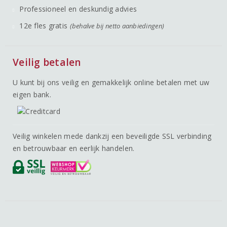
Professioneel en deskundig advies
12e fles gratis
(behalve bij netto aanbiedingen)
Veilig betalen
U kunt bij ons veilig en gemakkelijk online betalen met uw
eigen bank.
Veilig winkelen mede dankzij een beveiligde SSL verbinding
en betrouwbaar en eerlijk handelen.