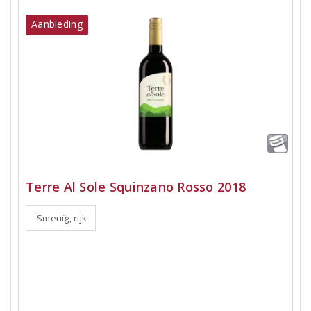
Aanbieding
Terre Al Sole Squinzano Rosso 2018
Smeuïg, rijk