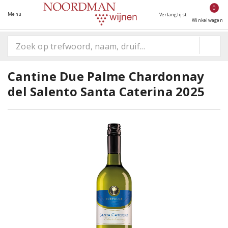
0
Menu
Verlanglijst
Winkelwagen
Cantine Due Palme Chardonnay
del Salento Santa Caterina 2025